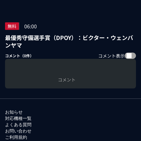
06:00
無料
最優秀守備選手賞（DPOY）：ビクター・ウェンバ
ンヤマ
コメント表示
コメント（
0
件）
コメント
お知らせ
対応機種一覧
よくある質問
お問い合わせ
ご利用規約