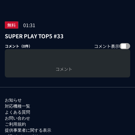
01:31
無料
SUPER PLAY TOP5 #33
コメント表示
コメント（
0
件）
コメント
お知らせ
対応機種一覧
よくある質問
お問い合わせ
ご利用規約
提供事業者に関する表示