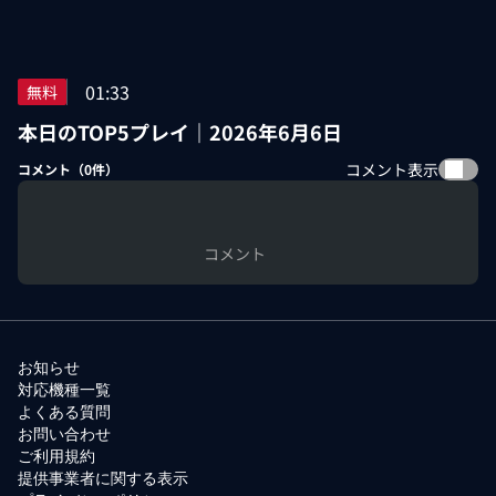
01:33
無料
本日のTOP5プレイ｜2026年6月6日
コメント表示
コメント（
0
件）
コメント
お知らせ
対応機種一覧
よくある質問
お問い合わせ
ご利用規約
提供事業者に関する表示