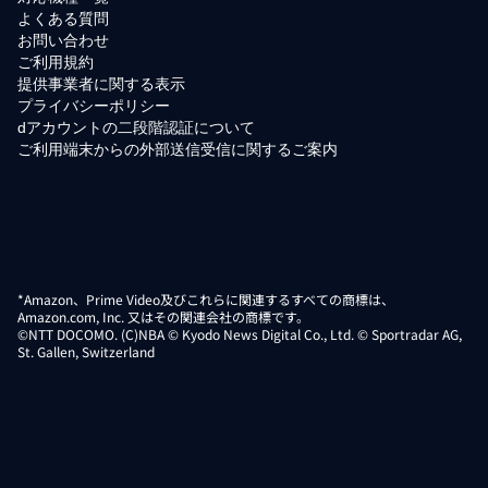
よくある質問
お問い合わせ
ご利用規約
提供事業者に関する表示
プライバシーポリシー
dアカウントの二段階認証について
ご利用端末からの外部送信受信に関するご案内
*Amazon、Prime Video及びこれらに関連するすべての商標は、
Amazon.com, Inc. 又はその関連会社の商標です。
©NTT DOCOMO. (C)NBA © Kyodo News Digital Co., Ltd. © Sportradar AG,
St. Gallen, Switzerland