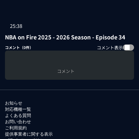
25:38
NBA on Fire 2025 - 2026 Season - Episode 34
コメント表示
コメント（
0
件）
コメント
お知らせ
対応機種一覧
よくある質問
お問い合わせ
ご利用規約
提供事業者に関する表示