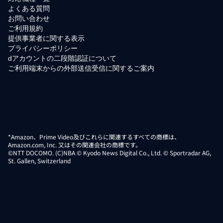
よくある質問
お問い合わせ
ご利用規約
提供事業者に関する表示
プライバシーポリシー
dアカウントの二段階認証について
ご利用端末からの外部送信受信に関するご案内
*Amazon、Prime Video及びこれらに関連するすべての商標は、
Amazon.com, Inc. 又はその関連会社の商標です。
©NTT DOCOMO. (C)NBA © Kyodo News Digital Co., Ltd. © Sportradar AG,
St. Gallen, Switzerland