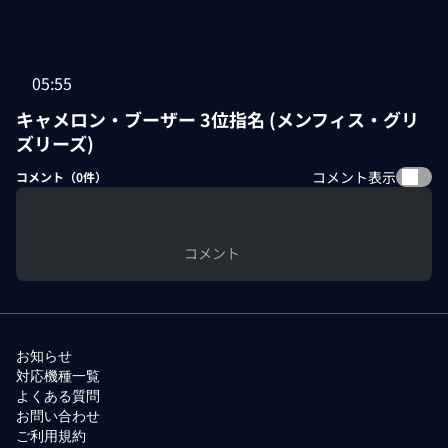
05:55
キャメロン・ブーザー 3位指名 (メンフィス・グリ
ズリーズ)
コメント表示
コメント（
0
件）
コメント
お知らせ
対応機種一覧
よくある質問
お問い合わせ
ご利用規約