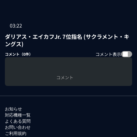
03:22
ダリアス・エイカフJr. 7位指名 (サクラメント・キ
ングス)
コメント表示
コメント（
0
件）
コメント
お知らせ
対応機種一覧
よくある質問
お問い合わせ
ご利用規約