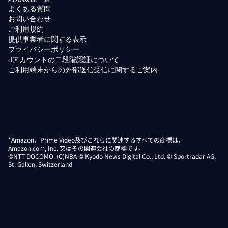
よくある質問
お問い合わせ
ご利用規約
提供事業者に関する表示
プライバシーポリシー
dアカウントの二段階認証について
ご利用端末からの外部送信受信に関するご案内
*Amazon、Prime Video及びこれらに関連するすべての商標は、
Amazon.com, Inc. 又はその関連会社の商標です。
©NTT DOCOMO. (C)NBA © Kyodo News Digital Co., Ltd. © Sportradar AG,
St. Gallen, Switzerland