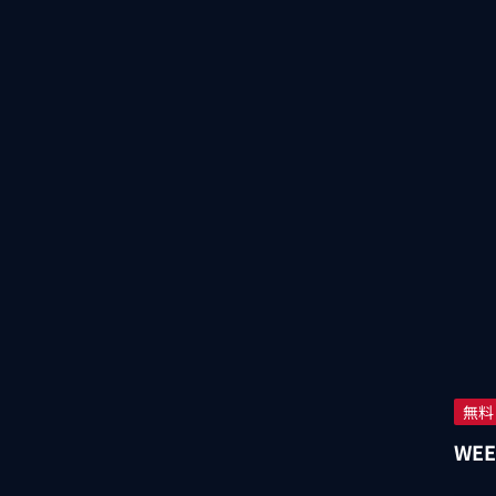
無料
WEE