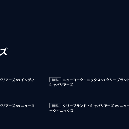
ズ
リアーズ vs インディ
無料
ニューヨーク・ニックス vs クリーブラン
キャバリアーズ
リアーズ vs ニューヨ
無料
クリーブランド・キャバリアーズ vs ニュ
ーク・ニックス