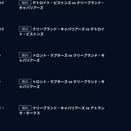
ロイ
無料
デトロイト・ピストンズ vs クリーブランド・
キャバリアーズ
ロイ
無料
クリーブランド・キャバリアーズ vs デトロイ
ト・ピストンズ
ン
無料
トロント・ラプターズ vs クリーブランド・キ
ャバリアーズ
ン
無料
トロント・ラプターズ vs クリーブランド・キ
ャバリアーズ
ド・
無料
クリーブランド・キャバリアーズ vs アトラン
タ・ホークス