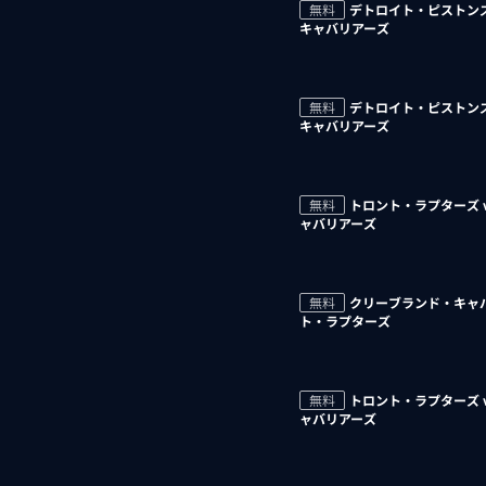
無料
デトロイト・ピストンズ
キャバリアーズ
無料
デトロイト・ピストンズ
キャバリアーズ
無料
トロント・ラプターズ 
ャバリアーズ
無料
クリーブランド・キャバ
ト・ラプターズ
無料
トロント・ラプターズ 
ャバリアーズ