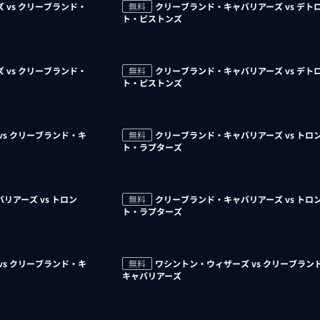
 vs クリーブランド・
無料
クリーブランド・キャバリアーズ vs デト
ト・ピストンズ
 vs クリーブランド・
無料
クリーブランド・キャバリアーズ vs デト
ト・ピストンズ
vs クリーブランド・キ
無料
クリーブランド・キャバリアーズ vs トロ
ト・ラプターズ
リアーズ vs トロン
無料
クリーブランド・キャバリアーズ vs トロ
ト・ラプターズ
vs クリーブランド・キ
無料
ワシントン・ウィザーズ vs クリーブラン
キャバリアーズ