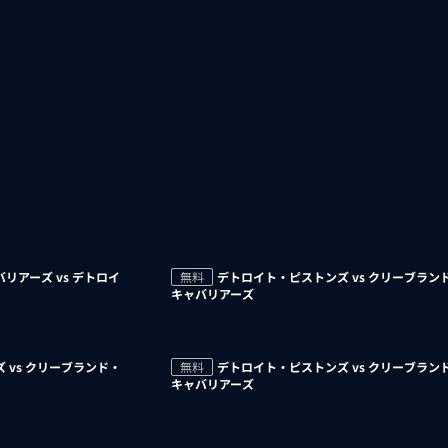
リアーズ vs デトロイ
無料
デトロイト・ピストンズ vs クリーブラン
キャバリアーズ
 vs クリーブランド・
無料
デトロイト・ピストンズ vs クリーブラン
キャバリアーズ