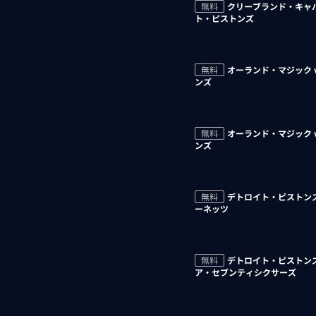
無料
クリーブランド・キャバ
ト・ピストンズ
無料
オーランド・マジック 
ンズ
無料
オーランド・マジック 
ンズ
無料
デトロイト・ピストンズ
ーネッツ
無料
デトロイト・ピストンズ
ア・セブンティシクサーズ