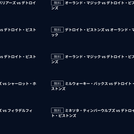
リアーズ vs デトロイ
無料
オーランド・マジック vs デトロイト・ピ
ンズ
vs デトロイト・ピスト
無料
デトロイト・ピストンズ vs オーランド・
ック
vs デトロイト・ピスト
無料
オーランド・マジック vs デトロイト・ピ
ンズ
 vs シャーロット・ホ
無料
ミルウォーキー・バックス vs デトロイト
ストンズ
 vs フィラデルフィ
無料
ミネソタ・ティンバーウルブズ vs デトロ
ト・ピストンズ