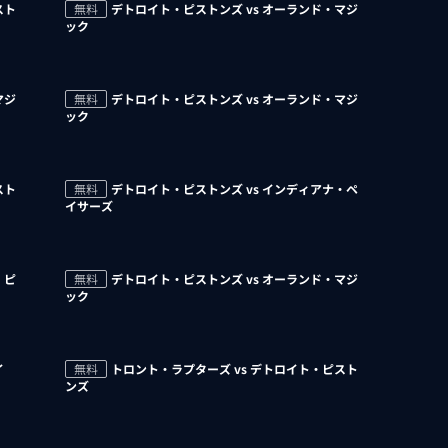
スト
無料
デトロイト・ピストンズ vs オーランド・マジ
ック
マジ
無料
デトロイト・ピストンズ vs オーランド・マジ
ック
スト
無料
デトロイト・ピストンズ vs インディアナ・ペ
イサーズ
・ピ
無料
デトロイト・ピストンズ vs オーランド・マジ
ック
イ
無料
トロント・ラプターズ vs デトロイト・ピスト
ンズ