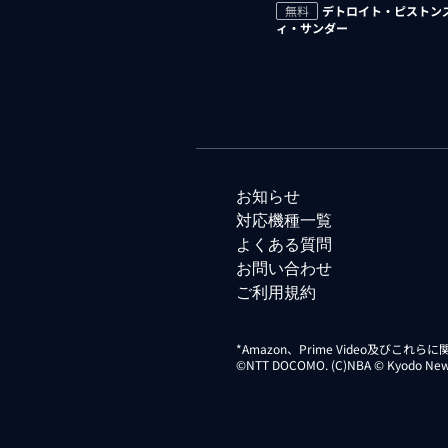
無料
デトロイト・ピストンズ
ィ・サンダー
お知らせ
対応機種一覧
よくある質問
お問い合わせ
ご利用規約
*Amazon、Prime Video及びこれ
©NTT DOCOMO. (C)NBA © Kyodo News Di