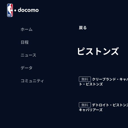
戻る
ホーム
日程
ピストンズ
ニュース
データ
無料
クリーブランド・キャバ
コミュニティ
ト・ピストンズ
無料
デトロイト・ピストンズ
キャバリアーズ