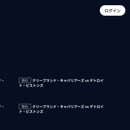
ログイン
ド・
無料
クリーブランド・キャバリアーズ vs デトロイ
ト・ピストンズ
ド・
無料
クリーブランド・キャバリアーズ vs デトロイ
ト・ピストンズ