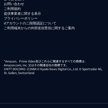
お問い合わせ
ご利用規約
提供事業者に関する表示
プライバシーポリシー
dアカウントの二段階認証について
ご利用端末からの外部送信受信に関するご案内
*Amazon、Prime Video及びこれらに関連するすべての商標は、
Amazon.com, Inc. 又はその関連会社の商標です。
©NTT DOCOMO. (C)NBA © Kyodo News Digital Co., Ltd. © Sportradar AG,
St. Gallen, Switzerland