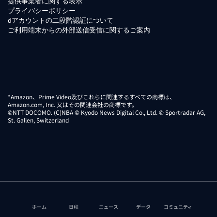
提供事業者に関する表示
プライバシーポリシー
dアカウントの二段階認証について
ご利用端末からの外部送信受信に関するご案内
*Amazon、Prime Video及びこれらに関連するすべての商標は、
Amazon.com, Inc. 又はその関連会社の商標です。
©NTT DOCOMO. (C)NBA © Kyodo News Digital Co., Ltd. © Sportradar AG,
St. Gallen, Switzerland
ホーム
日程
ニュース
データ
コミュニティ