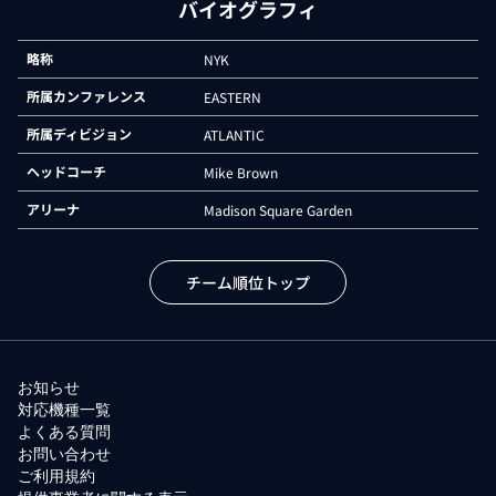
バイオグラフィ
略称
NYK
所属カンファレンス
EASTERN
所属ディビジョン
ATLANTIC
ヘッドコーチ
Mike Brown
アリーナ
Madison Square Garden
チーム順位トップ
お知らせ
対応機種一覧
よくある質問
お問い合わせ
ご利用規約