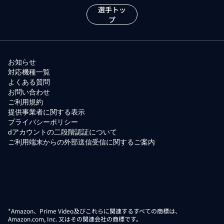
選手トッ
プ
お知らせ
対応機種一覧
よくある質問
お問い合わせ
ご利用規約
提供事業者に関する表示
プライバシーポリシー
dアカウントの二段階認証について
ご利用端末からの外部送信受信に関するご案内
*Amazon、Prime Video及びこれらに関連するすべての商標は、
Amazon.com, Inc. 又はその関連会社の商標です。