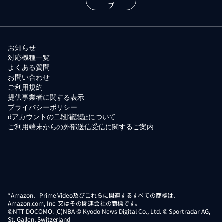
プ
お知らせ
対応機種一覧
よくある質問
お問い合わせ
ご利用規約
提供事業者に関する表示
プライバシーポリシー
dアカウントの二段階認証について
ご利用端末からの外部送信受信に関するご案内
*Amazon、Prime Video及びこれらに関連するすべての商標は、
Amazon.com, Inc. 又はその関連会社の商標です。
©NTT DOCOMO. (C)NBA © Kyodo News Digital Co., Ltd. © Sportradar AG,
St. Gallen, Switzerland