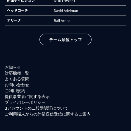
所属ディビジョン
NORTHWEST
ヘッドコーチ
David Adelman
アリーナ
Ball Arena
チーム順位トップ
お知らせ
対応機種一覧
よくある質問
お問い合わせ
ご利用規約
提供事業者に関する表示
プライバシーポリシー
dアカウントの二段階認証について
ご利用端末からの外部送信受信に関するご案内