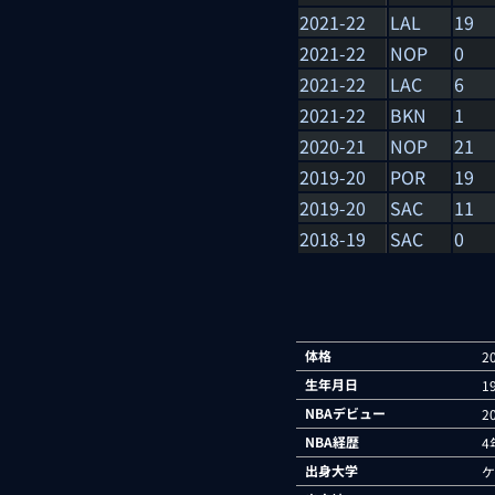
2021-22
LAL
19
2021-22
NOP
0
2021-22
LAC
6
2021-22
BKN
1
2020-21
NOP
21
2019-20
POR
19
2019-20
SAC
11
2018-19
SAC
0
体格
2
生年月日
1
NBAデビュー
2
NBA経歴
4
出身大学
ケ