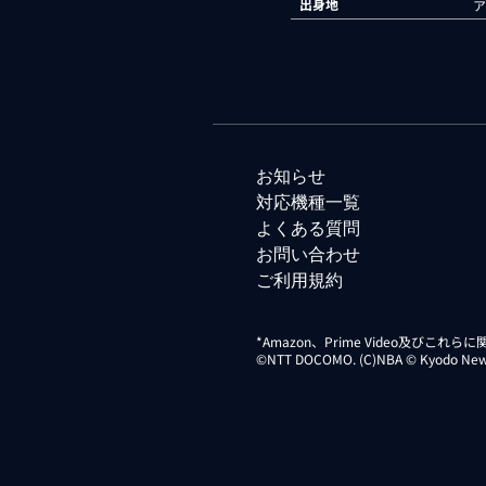
出身地
ア
お知らせ
対応機種一覧
よくある質問
お問い合わせ
ご利用規約
*Amazon、Prime Video及びこれ
©NTT DOCOMO. (C)NBA © Kyodo News Di