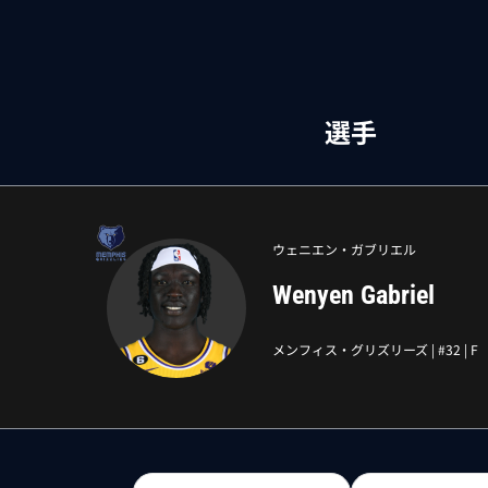
選手
ウェニエン・ガブリエル
Wenyen Gabriel
メンフィス・グリズリーズ
| #
32
|
F