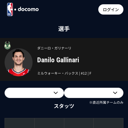
ログイン
選手
ダニーロ・ガリナーリ
Danilo Gallinari
ミルウォーキー・バックス
| #
12
|
F
※直近所属チームのみ
スタッツ