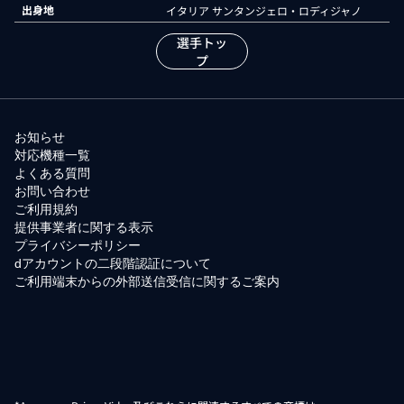
出身地
イタリア サンタンジェロ・ロディジャノ
選手トッ
プ
お知らせ
対応機種一覧
よくある質問
お問い合わせ
ご利用規約
提供事業者に関する表示
プライバシーポリシー
dアカウントの二段階認証について
ご利用端末からの外部送信受信に関するご案内