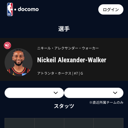
ログイン
選手
ニキール・アレクサンダー・ウォーカー
Nickeil Alexander-Walker
アトランタ・ホークス
| #
7
|
G
※直近所属チームのみ
スタッツ