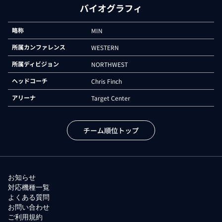
バイオグラフィ
略称
MIN
所属カンファレンス
WESTERN
所属ディビジョン
NORTHWEST
ヘッドコーチ
Chris Finch
アリーナ
Target Center
チーム順位トップ
お知らせ
対応機種一覧
よくある質問
お問い合わせ
ご利用規約