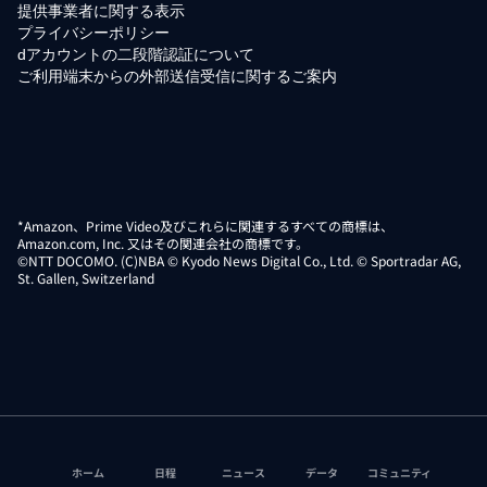
提供事業者に関する表示
プライバシーポリシー
dアカウントの二段階認証について
ご利用端末からの外部送信受信に関するご案内
*Amazon、Prime Video及びこれらに関連するすべての商標は、
Amazon.com, Inc. 又はその関連会社の商標です。
©NTT DOCOMO. (C)NBA © Kyodo News Digital Co., Ltd. © Sportradar AG,
St. Gallen, Switzerland
ホーム
日程
ニュース
データ
コミュニティ