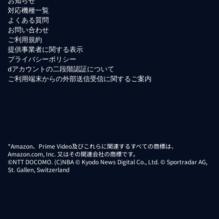
お知らせ
対応機種一覧
よくある質問
お問い合わせ
ご利用規約
提供事業者に関する表示
プライバシーポリシー
dアカウントの二段階認証について
ご利用端末からの外部送信受信に関するご案内
*Amazon、Prime Video及びこれらに関連するすべての商標は、
Amazon.com, Inc. 又はその関連会社の商標です。
©NTT DOCOMO. (C)NBA © Kyodo News Digital Co., Ltd. © Sportradar AG,
St. Gallen, Switzerland