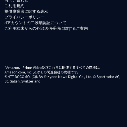
ご利用規約
提供事業者に関する表示
プライバシーポリシー
dアカウントの二段階認証について
ご利用端末からの外部送信受信に関するご案内
*Amazon、Prime Video及びこれらに関連するすべての商標は、
Amazon.com, Inc. 又はその関連会社の商標です。
©NTT DOCOMO. (C)NBA © Kyodo News Digital Co., Ltd. © Sportradar AG,
St. Gallen, Switzerland