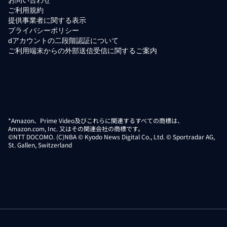
ご利用規約
提供事業者に関する表示
プライバシーポリシー
dアカウントの二段階認証について
ご利用端末からの外部送信受信に関するご案内
*Amazon、Prime Video及びこれらに関連するすべての商標は、
Amazon.com, Inc. 又はその関連会社の商標です。
©NTT DOCOMO. (C)NBA © Kyodo News Digital Co., Ltd. © Sportradar AG,
St. Gallen, Switzerland