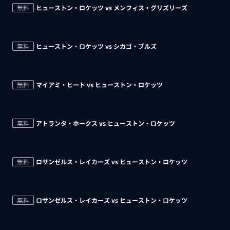
無料
ヒューストン・ロケッツ vs メンフィス・グリズリーズ
無料
ヒューストン・ロケッツ vs シカゴ・ブルズ
無料
マイアミ・ヒート vs ヒューストン・ロケッツ
無料
アトランタ・ホークス vs ヒューストン・ロケッツ
無料
ロサンゼルス・レイカーズ vs ヒューストン・ロケッツ
無料
ロサンゼルス・レイカーズ vs ヒューストン・ロケッツ