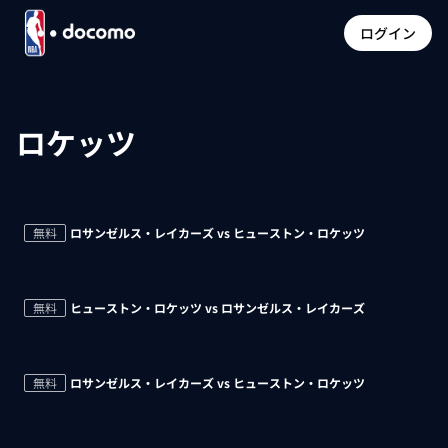
ログイン
ロケッツ
無料
ロサンゼルス・レイカーズ vs ヒューストン・ロケッツ
無料
ヒューストン・ロケッツ vs ロサンゼルス・レイカーズ
無料
ロサンゼルス・レイカーズ vs ヒューストン・ロケッツ