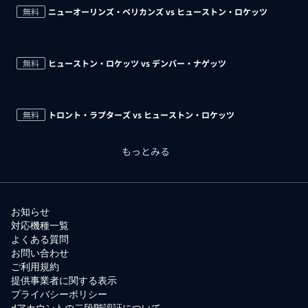
無料
ニューオーリンズ・ペリカンズ vs ヒューストン・ロケッツ
無料
ヒューストン・ロケッツ vs デンバー・ナゲッツ
無料
トロント・ラプターズ vs ヒューストン・ロケッツ
もっとみる
お知らせ
対応機種一覧
よくある質問
お問い合わせ
ご利用規約
提供事業者に関する表示
プライバシーポリシー