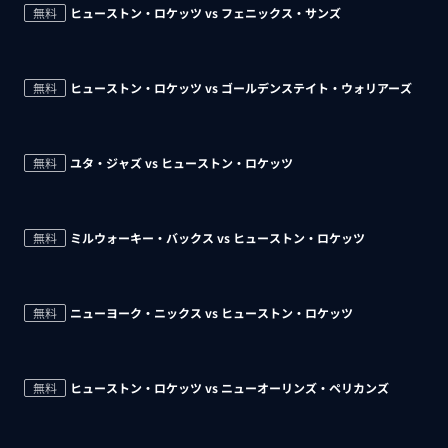
無料
ヒューストン・ロケッツ vs フェニックス・サンズ
無料
ヒューストン・ロケッツ vs ゴールデンステイト・ウォリアーズ
無料
ユタ・ジャズ vs ヒューストン・ロケッツ
無料
ミルウォーキー・バックス vs ヒューストン・ロケッツ
無料
ニューヨーク・ニックス vs ヒューストン・ロケッツ
無料
ヒューストン・ロケッツ vs ニューオーリンズ・ペリカンズ