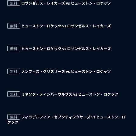
無料
ロサンゼルス・レイカーズ vs ヒューストン・ロケッツ
無料
ヒューストン・ロケッツ vs ロサンゼルス・レイカーズ
無料
ヒューストン・ロケッツ vs ロサンゼルス・レイカーズ
無料
メンフィス・グリズリーズ vs ヒューストン・ロケッツ
無料
ミネソタ・ティンバーウルブズ vs ヒューストン・ロケッツ
無料
フィラデルフィア・セブンティシクサーズ vs ヒューストン・ロ
ケッツ