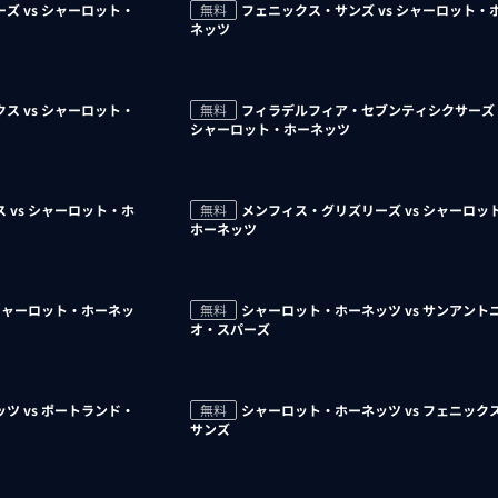
ズ vs シャーロット・
無料
フェニックス・サンズ vs シャーロット・
ネッツ
ス vs シャーロット・
無料
フィラデルフィア・セブンティシクサーズ 
シャーロット・ホーネッツ
 vs シャーロット・ホ
無料
メンフィス・グリズリーズ vs シャーロッ
ホーネッツ
 シャーロット・ホーネッ
無料
シャーロット・ホーネッツ vs サンアント
オ・スパーズ
ツ vs ポートランド・
無料
シャーロット・ホーネッツ vs フェニック
サンズ