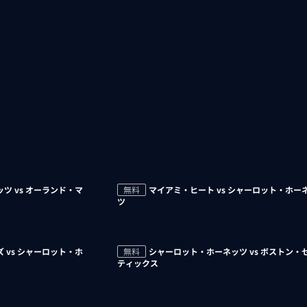
ツ vs オーランド・マ
無料
マイアミ・ヒート vs シャーロット・ホー
ツ
 vs シャーロット・ホ
無料
シャーロット・ホーネッツ vs ボストン・
ティックス