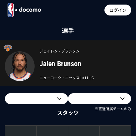
ログイン
選手
ジェイレン・ブランソン
Jalen Brunson
ニューヨーク・ニックス
| #
11
|
G
※直近所属チームのみ
スタッツ