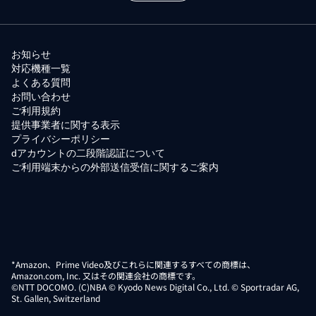
お知らせ
対応機種一覧
よくある質問
お問い合わせ
ご利用規約
提供事業者に関する表示
プライバシーポリシー
dアカウントの二段階認証について
ご利用端末からの外部送信受信に関するご案内
*Amazon、Prime Video及びこれらに関連するすべての商標は、
Amazon.com, Inc. 又はその関連会社の商標です。
©NTT DOCOMO. (C)NBA © Kyodo News Digital Co., Ltd. © Sportradar AG,
St. Gallen, Switzerland