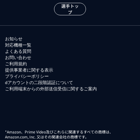
選手トッ
プ
お知らせ
対応機種一覧
よくある質問
お問い合わせ
ご利用規約
提供事業者に関する表示
プライバシーポリシー
dアカウントの二段階認証について
ご利用端末からの外部送信受信に関するご案内
*Amazon、Prime Video及びこれらに関連するすべての商標は、
Amazon.com, Inc. 又はその関連会社の商標です。