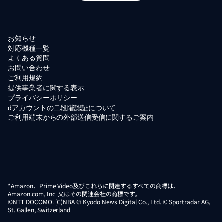
お知らせ
対応機種一覧
よくある質問
お問い合わせ
ご利用規約
提供事業者に関する表示
プライバシーポリシー
dアカウントの二段階認証について
ご利用端末からの外部送信受信に関するご案内
*Amazon、Prime Video及びこれらに関連するすべての商標は、
Amazon.com, Inc. 又はその関連会社の商標です。
©NTT DOCOMO. (C)NBA © Kyodo News Digital Co., Ltd. © Sportradar AG,
St. Gallen, Switzerland