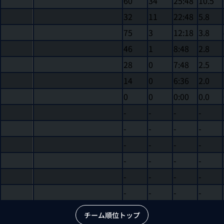
60
34
25:48
10.5
32
11
22:48
5.8
75
3
12:18
3.8
46
1
8:48
2.8
28
0
7:48
2.5
14
0
6:36
2.0
0
0
0:00
0.0
-
-
-
-
-
-
-
-
-
-
-
-
-
-
-
-
-
-
-
-
-
-
-
-
チーム順位トップ