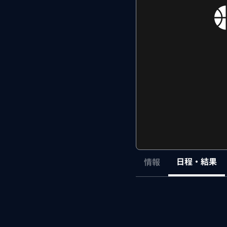
日程・結果
情報