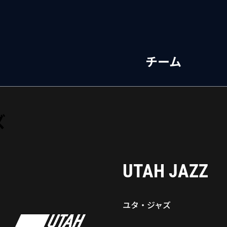
チーム
ズ
UTAH JAZZ
ユタ・ジャズ