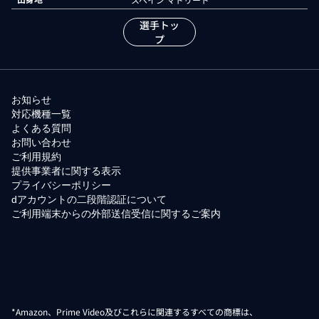
選手トッ
プ
お知らせ
対応機種一覧
よくある質問
お問い合わせ
ご利用規約
提供事業者に関する表示
プライバシーポリシー
dアカウントの二段階認証について
ご利用端末からの外部送信受信に関するご案内
*Amazon、Prime Video及びこれらに関連するすべての商標は、