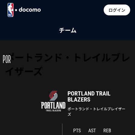
ログイン
チーム
ポートランド・トレイルブレ
POR
イザーズ
PORTLAND TRAIL
BLAZERS
ポートランド・トレイルブレイザー
ズ
PTS
AST
REB